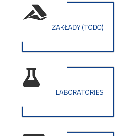
ZAKŁADY (TODO)
LABORATORIES