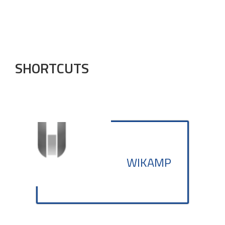
SHORTCUTS
WIKAMP