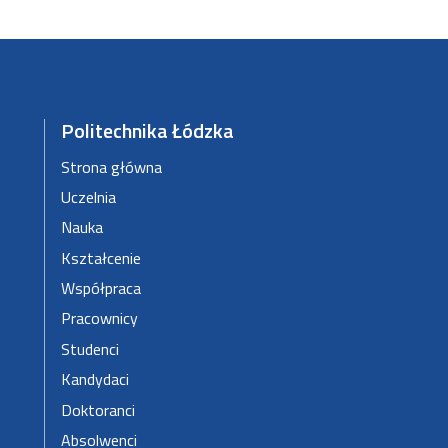
Politechnika Łódzka
Strona główna
Uczelnia
Nauka
Kształcenie
Współpraca
Pracownicy
Studenci
Kandydaci
Doktoranci
Absolwenci